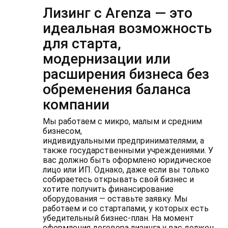
Лизинг с Arenza — это
идеальная возможность
для старта,
модернизации или
расширения бизнеса без
обременения баланса
компании
Мы работаем с микро, малым и средним
бизнесом,
индивидуальными предпринимателями, а
также государственными учреждениями. У
вас должно быть оформлено юридическое
лицо или ИП. Однако, даже если вы только
собираетесь открывать свой бизнес и
хотите получить финансирование
оборудования — оставьте заявку. Мы
работаем и со стартапами, у которых есть
убедительный бизнес-план. На момент
оформления договора лизинга у вас должен