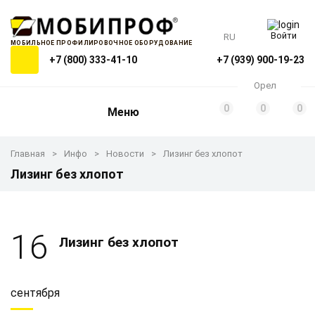
Войти
RU
МОБИЛЬНОЕ ПРОФИЛИРОВОЧНОЕ ОБОРУДОВАНИЕ
+7 (800) 333-41-10
+7 (939) 900-19-23
Орел
0
0
0
Меню
Главная
Инфо
Новости
Лизинг без хлопот
Лизинг без хлопот
16
Лизинг без хлопот
сентября