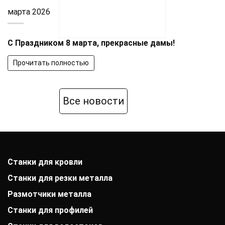
марта 2026
С Праздником 8 марта, прекрасные дамы!
Прочитать полностью
Все новости
Станки для кровли
Станки для резки металла
Размотчики металла
Станки для профилей