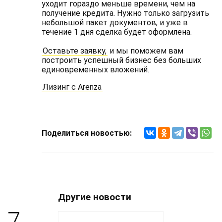
уходит гораздо меньше времени, чем на
получение кредита. Нужно только загрузить
небольшой пакет документов, и уже в
течение 1 дня сделка будет оформлена.
Оставьте заявку,
и мы поможем вам
построить успешный бизнес без больших
единовременных вложений.
Лизинг с Arenza
Поделиться новостью:
Другие новости
7