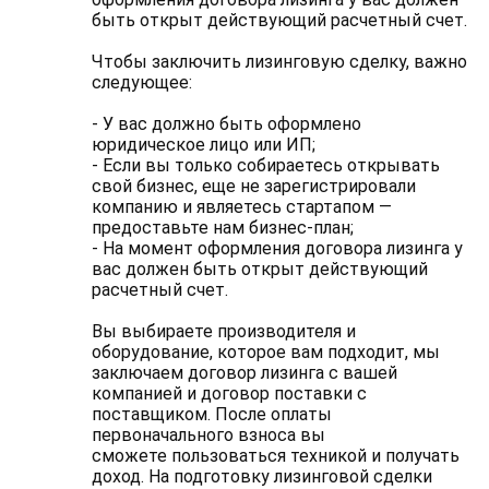
быть открыт действующий расчетный счет.
Чтобы заключить лизинговую сделку, важно
следующее:
- У вас должно быть оформлено
юридическое лицо или ИП;
- Если вы только собираетесь открывать
свой бизнес, еще не зарегистрировали
компанию и являетесь стартапом —
предоставьте нам бизнес-план;
- На момент оформления договора лизинга у
вас должен быть открыт действующий
расчетный счет.
Вы выбираете производителя и
оборудование, которое вам подходит, мы
заключаем договор лизинга с вашей
компанией и договор поставки с
поставщиком. После оплаты
первоначального взноса вы
сможете пользоваться техникой и получать
доход. На подготовку лизинговой сделки