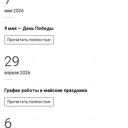
мая 2026
9 мая — День Победы
Прочитать полностью
29
апреля 2026
График работы в майские праздники
Прочитать полностью
6