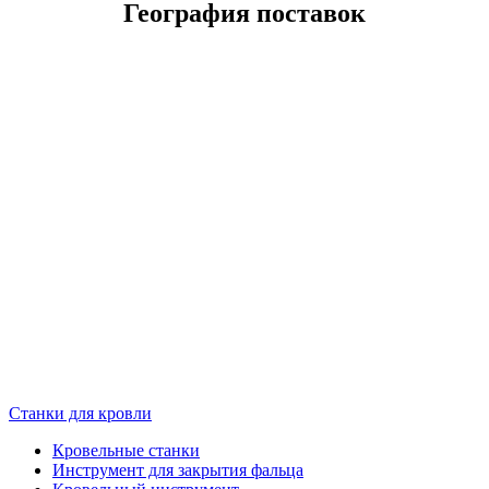
География поставок
Станки для кровли
Кровельные станки
Инструмент для закрытия фальца