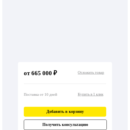
от 665 000 ₽
Отложить товар
Купить в 1 клик
Поставка от 10 дней
Добавить в корзину
Получить консультацию