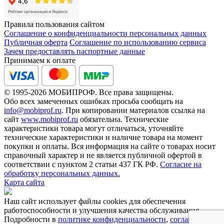
Правила пользования сайтом
Соглашение о конфиденциальности персональных данных
Публичная оферта
Соглашение по использованию сервиса
Зачем предоставлять паспортные данные
Принимаем к оплате
© 1995-2026 МОБИПРОФ. Все права защищены.
Обо всех замеченных ошибках просьба сообщать на
info@mobiprof.ru
. При копировании материалов ссылка на
сайт
www.mobiprof.ru
обязательна. Технические
характеристики товара могут отличаться, уточняйте
технические характеристики и наличие товара на момент
покупки и оплаты. Вся информация на сайте о товарах носит
справочный характер и не является публичной офертой в
соответствии с пунктом 2 статьи 437 ГК РФ.
Согласие на
обработку персональных данных.
Карта сайта
Наш сайт использует файлы cookies для обеспечения
работоспособности и улучшения качества обслуживания.
Подробности в
политике конфиденциальности
,
соглашении