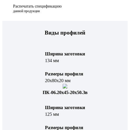
Распечатать спецификацию
данной продукции
Виды профилей
Ширина заготовки
134 мм
Размеры профиля
20х80х20 мм
ПК-06.20х45-20х50.Зв
Ширина заготовки
125 мм
Размеры профиля