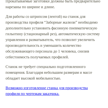
Прокатываемые заготовки должны быть предварительно
нарезаны по ширине и длине.
Для работы со штрипсом (лентой) на станок для
производства профиля “Заборные жалюзи” необходимо
дополнительно установить фасонную пневматическую
гильотину (стационарный рез), автоматическую систему
управления и разматыватель, что позволит увеличить
производительность и уменьшить количество
обслуживающего персонала до 1 человека, снизив
себестоимость получаемых профилей.
Станок не требует специально подготовленного
помещения. Благодаря небольшим размерам и массе
обладает высокой мобильностью.
Возможно изготовление станка для производства
профиля по чертежам заказчика.