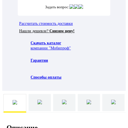
Задать вопрос:
Рассчитать стоимость доставки
Нашли дешевле?
Снизим цену!
Скачать каталог
компании "Мобипроф"
Гарантии
Способы оплаты
Описание