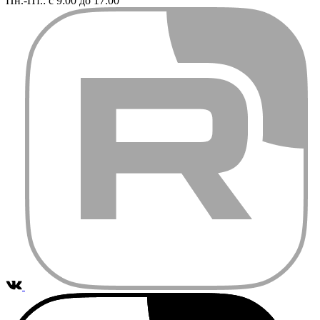
Пн.-Пт.: с 9:00 до 17:00