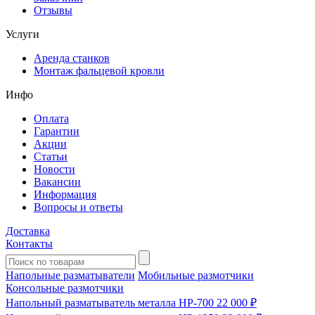
Отзывы
Услуги
Аренда станков
Монтаж фальцевой кровли
Инфо
Оплата
Гарантии
Акции
Статьи
Новости
Вакансии
Информация
Вопросы и ответы
Доставка
Контакты
Напольные разматыватели
Мобильные размотчики
Консольные размотчики
Напольный разматыватель металла HP-700
22 000 ₽