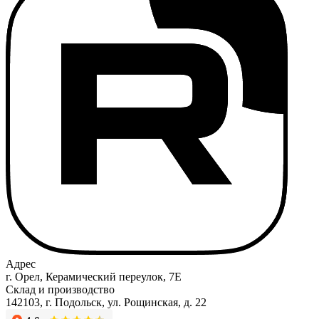
Адрес
г. Орел, Керамический переулок, 7Е
Склад и производство
142103, г. Подольск, ул. Рощинская, д. 22