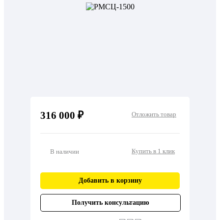
316 000 ₽
Отложить товар
Купить в 1 клик
В наличии
Добавить в корзину
Получить консультацию