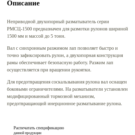
Описание
Неприводной двухопорный разматыватель серии
РМСЦ-1500 предназначен для размотки рулонов шириной
1500 мм и массой до 5 тонн.
Вал с синхронным разжимом лап позволяет быстро и
точно зафиксировать рулон, а двухопорная конструкция
рамы обеспечивает безопасную работу. Разжим лап
осуществляется при вращении рукоятки.
Для предотвращения соскальзывания рулона вал оснащен
боковыми ограничителями. На разматыватели установлен
модифицированный тормозной механизм,
предотвращающий инерционное разматывание рулона.
Распечатать спецификацию
данной продукции