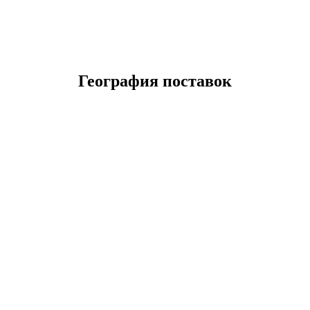
География поставок