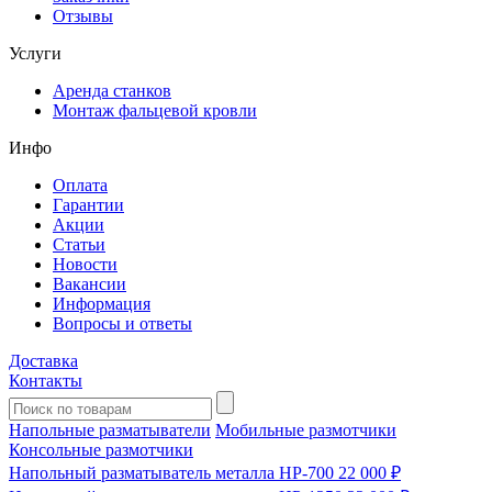
Отзывы
Услуги
Аренда станков
Монтаж фальцевой кровли
Инфо
Оплата
Гарантии
Акции
Статьи
Новости
Вакансии
Информация
Вопросы и ответы
Доставка
Контакты
Напольные разматыватели
Мобильные размотчики
Консольные размотчики
Напольный разматыватель металла HP-700
22 000 ₽