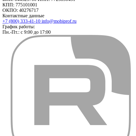
КПП: 775101001
ОКПО: 40276717
Контактные данные
+7 (800) 333-41-10
info@mobiprof.ru
График работы:
Пн.-Пт.: с 9:00 до 17:00