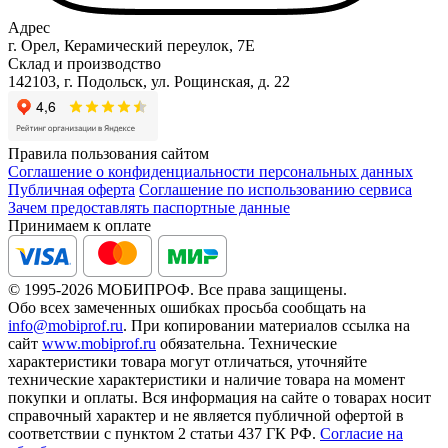
Адрес
г. Орел, Керамический переулок, 7Е
Склад и производство
142103, г. Подольск, ул. Рощинская, д. 22
Правила пользования сайтом
Соглашение о конфиденциальности персональных данных
Публичная оферта
Соглашение по использованию сервиса
Зачем предоставлять паспортные данные
Принимаем к оплате
© 1995-2026 МОБИПРОФ. Все права защищены.
Обо всех замеченных ошибках просьба сообщать на
info@mobiprof.ru
. При копировании материалов ссылка на
сайт
www.mobiprof.ru
обязательна. Технические
характеристики товара могут отличаться, уточняйте
технические характеристики и наличие товара на момент
покупки и оплаты. Вся информация на сайте о товарах носит
справочный характер и не является публичной офертой в
соответствии с пунктом 2 статьи 437 ГК РФ.
Согласие на