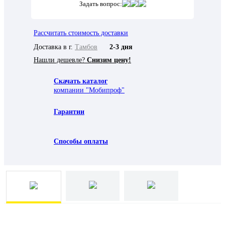
Задать вопрос:
Рассчитать стоимость доставки
Доставка в г.
Тамбов
2-3 дня
Нашли дешевле?
Снизим цену!
Скачать каталог
компании "Мобипроф"
Гарантии
Способы оплаты