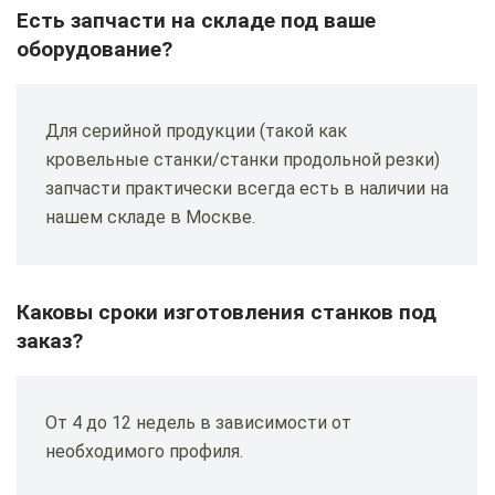
Есть запчасти на складе под ваше
оборудование?
Для серийной продукции (такой как
кровельные станки/станки продольной резки)
запчасти практически всегда есть в наличии на
нашем складе в Москве.
Каковы сроки изготовления станков под
заказ?
От 4 до 12 недель в зависимости от
необходимого профиля.