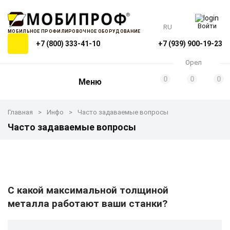
Войти
RU
МОБИЛЬНОЕ ПРОФИЛИРОВОЧНОЕ ОБОРУДОВАНИЕ
+7 (800) 333-41-10
+7 (939) 900-19-23
Орел
0
0
0
Меню
Главная
Инфо
Часто задаваемые вопросы
Часто задаваемые вопросы
С какой максимальной толщиной
металла работают ваши станки?