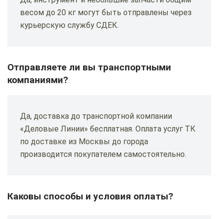
весом до 20 кг могут быть отправлены через
курьерскую службу СДЕК.
Отправляете ли вы транспортными
компаниями?
Да, доставка до транспортной компании
«Деловые Линии» бесплатная. Оплата услуг ТК
по доставке из Москвы до города
производится покупателем самостоятельно.
Каковы способы и условия оплаты?