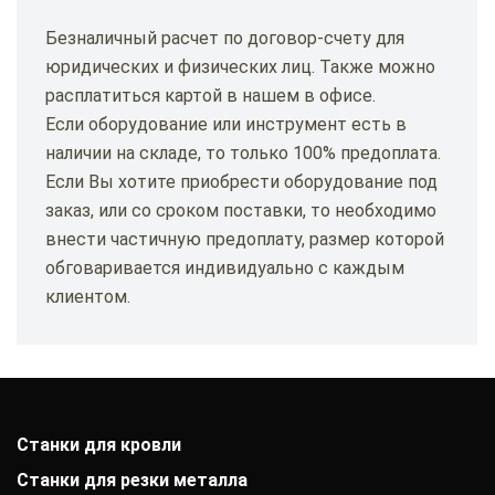
Безналичный расчет по договор-счету для
юридических и физических лиц. Также можно
расплатиться картой в нашем в офисе.
Если оборудование или инструмент есть в
наличии на складе, то только 100% предоплата.
Если Вы хотите приобрести оборудование под
заказ, или со сроком поставки, то необходимо
внести частичную предоплату, размер которой
обговаривается индивидуально с каждым
клиентом.
Станки для кровли
Станки для резки металла