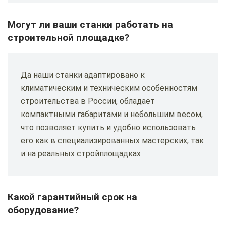
Могут ли ваши станки работать на
строительной площадке?
Да наши станки адаптировано к
климатическим и техническим особенностям
строительства в России, обладает
компактными габаритами и небольшим весом,
что позволяет купить и удобно использовать
его как в специализированных мастерских, так
и на реальных стройплощадках
Какой гарантийный срок на
оборудование?