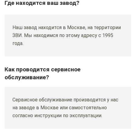
Где находится ваш завод?
Наш завод находится в Москве, на территории
ЗВИ. Мы находимся по этому адресу с 1995
года.
Как проводится сервисное
обслуживание?
Сервисное обслуживание производится у нас
на заводе в Москве или самостоятельно
согласно инструкции по эксплуатации.