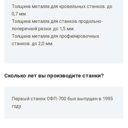
Толщина металла для кровельных станков: до
0,7 мм.
Толщина металла для станков продольно-
поперечной резки: до 1,5 мм.
Толщина металла для профилировочных
станков: до 2,0 мм.
Сколько лет вы производите станки?
Первый станок СФП-700 был выпущен в 1995
году.