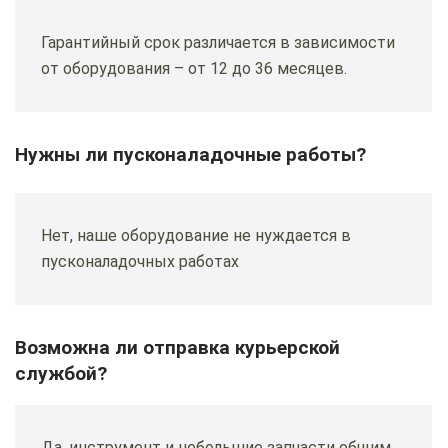
Гарантийный срок различается в зависимости
от оборудования – от 12 до 36 месяцев.
Нужны ли пусконаладочные работы?
Нет, наше оборудование не нуждается в
пусконаладочных работах
Возможна ли отправка курьерской
службой?
Да, инструмент и небольшие запчасти общим