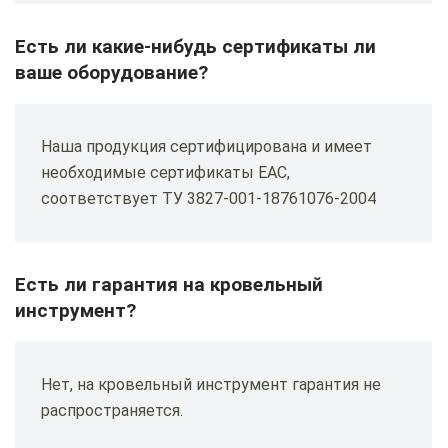
Есть ли какие-нибудь сертификаты ли
ваше оборудование?
Наша продукция сертифицирована и имеет
необходимые сертификаты ЕАС,
соответствует ТУ 3827-001-18761076-2004
Есть ли гарантия на кровельный
инструмент?
Нет, на кровельный инструмент гарантия не
распространяется.