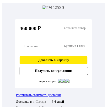
460 000 ₽
Отложить товар
Купить в 1 клик
В наличии
Добавить в корзину
Получить консультацию
Задать вопрос:
Рассчитать стоимость доставки
Доставка в г.
Самара
4-6 дней