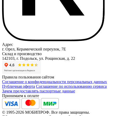
Адрес
г. Орел, Керамический переулок, 7Е
Склад и производство
142103, г. Подольск, ул. Рощинская, д. 22
Правила пользования сайтом
Соглашение о конфиденциальности персональных данных
Публичная оферта
Соглашение по использованию сервиса
Зачем предоставлять паспортные данные
Принимаем к оплате
© 1995-2026 МОБИПРОФ. Все права защищены.