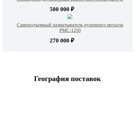
500 000 ₽
Самоподъемный разматыватель рулонного металла
РМС-1250
270 000 ₽
География поставок