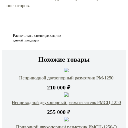
операторов.
Распечатать спецификацию
данной продукции
Похожие товары
Неприводной двухопорный размотчик РМ-1250
210 000 ₽
Неприводной двухопорный разматыватель РМСЦ-1250
255 000 ₽
Приводной двухопорный размотчик РМСЦ-1250-Э