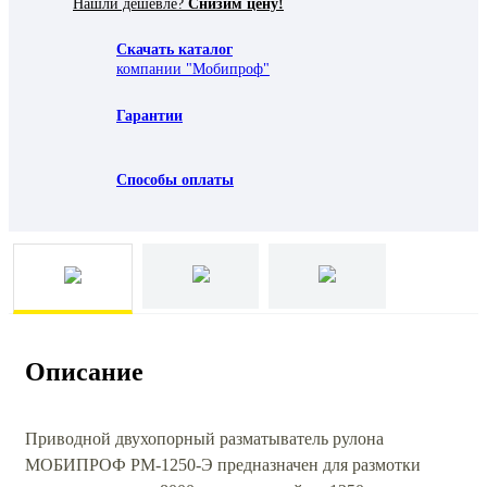
Нашли дешевле?
Снизим цену!
Скачать каталог
компании "Мобипроф"
Гарантии
Способы оплаты
Описание
Приводной двухопорный разматыватель рулона
МОБИПРОФ РМ-1250-Э предназначен для размотки