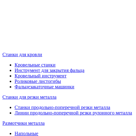
Станки для кровли
Кровельные станки
Инструмент для закрытия фальца
Кровельный инструмент
Роликовые листогибы
Фальцезакаточные машинки
Станки для резки металла
Станки продольно-поперечной резки металла
Линии продольно-поперечной резки рулонного металла
Размотчики металла
Напольные