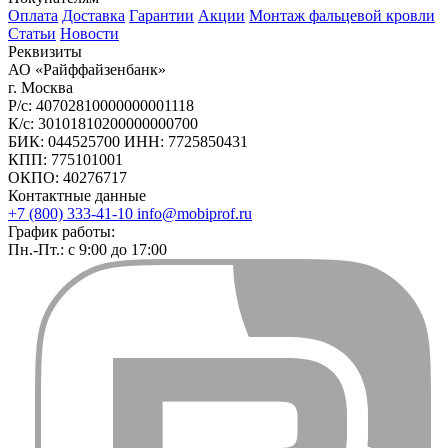
Оплата
Доставка
Гарантии
Акции
Монтаж фальцевой кровли
Статьи
Новости
Реквизиты
АО «Райффайзенбанк»
г. Москва
Р/с: 40702810000000001118
К/с: 30101810200000000700
БИК: 044525700 ИНН: 7725850431
КПП: 775101001
ОКПО: 40276717
Контактные данные
+7 (800) 333-41-10
info@mobiprof.ru
График работы:
Пн.-Пт.: с 9:00 до 17:00