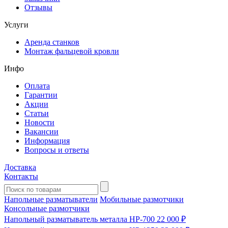
Отзывы
Услуги
Аренда станков
Монтаж фальцевой кровли
Инфо
Оплата
Гарантии
Акции
Статьи
Новости
Вакансии
Информация
Вопросы и ответы
Доставка
Контакты
Напольные разматыватели
Мобильные размотчики
Консольные размотчики
Напольный разматыватель металла HP-700
22 000 ₽