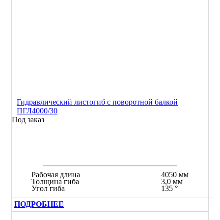
Гидравлический листогиб с поворотной балкой
ПГЛ4000/30
Под заказ
Рабочая длина
4050 мм
Толщина гиба
3,0 мм
Угол гиба
135 °
ПОДРОБНЕЕ