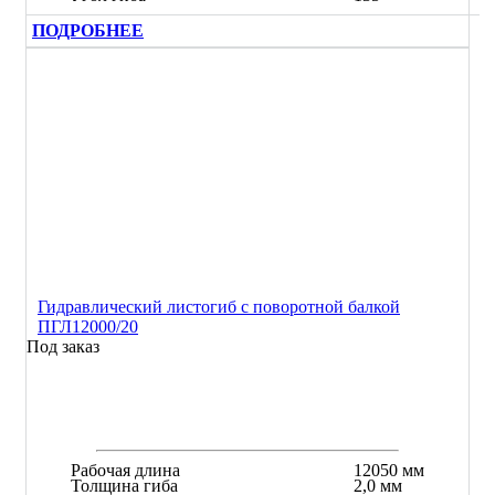
ПОДРОБНЕЕ
Гидравлический листогиб с поворотной балкой
ПГЛ12000/20
Под заказ
Рабочая длина
12050 мм
Толщина гиба
2,0 мм