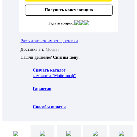
Получить консультацию
Задать вопрос:
Рассчитать стоимость доставки
Доставка в г.
Москва
Нашли дешевле?
Снизим цену!
Скачать каталог
компании "Мобипроф"
Гарантии
Способы оплаты