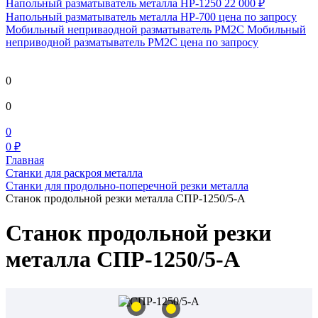
Напольный разматыватель металла HP-1250
22 000 ₽
Напольный разматыватель металла HP-700
цена по запросу
Мобильный непривaодной разматыватель РМ2С Мобильный
неприводной разматыватель РМ2С
цена по запросу
0
0
0
0 ₽
Главная
Станки для раскроя металла
Станки для продольно-поперечной резки металла
Станок продольной резки металла СПР-1250/5-А
Станок продольной резки
металла СПР-1250/5-А