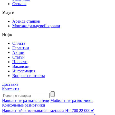
Отзывы
Услуги
Аренда станков
Монтаж фальцевой кровли
Инфо
Оплата
Гарантии
Акции
Статьи
Новости
Вакансии
Информация
Вопросы и ответы
Доставка
Контакты
Напольные разматыватели
Мобильные размотчики
Консольные размотчики
Напольный разматыватель металла HP-700
22 000 ₽