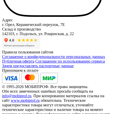
Адрес
г. Орел, Керамический переулок, 7Е
Склад и производство
142103, г. Подольск, ул. Рощинская, д. 22
Правила пользования сайтом
Соглашение о конфиденциальности персональных данных
Публичная оферта
Соглашение по использованию сервиса
Зачем предоставлять паспортные данные
Принимаем к оплате
© 1995-2026 МОБИПРОФ. Все права защищены.
Обо всех замеченных ошибках просьба сообщать на
info@mobiprof.ru
. При копировании материалов ссылка на
сайт
www.mobiprof.ru
обязательна. Технические
характеристики товара могут отличаться, уточняйте
технические характеристики и наличие товара на момент