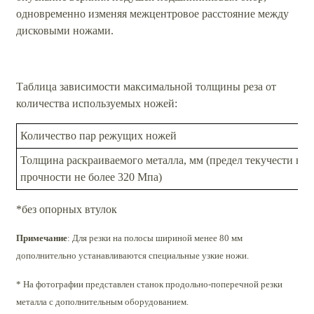
одновременно изменяя межцентровое расстояние между
дисковыми ножами.
Таблица зависимости максимальной толщины реза от
количества используемых ножей:
Количество пар режущих ножей
Толщина раскраиваемого металла, мм (предел текучести не 
прочности не более 320 Мпа)
*без опорных втулок
Примечание
:
Для резки на полосы шириной менее 80 мм
дополнительно устанавливаются специальные узкие ножи.
* На фотографии представлен станок продольно-поперечной резки
металла с дополнительным оборудованием.