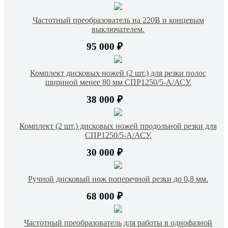
Частотный преобразователь на 220В и концевым
выключателем.
95 000 ₽
Комплект дисковых ножей (2 шт.) для резки полос
шириной менее 80 мм СПР1250/5-А/АСУ.
38 000 ₽
Комплект (2 шт.) дисковых ножей продольной резки для
СПР1250/5-А/АСУ.
30 000 ₽
Ручной дисковый нож поперечной резки до 0,8 мм.
68 000 ₽
Частотный преобразователь для работы в однофазной