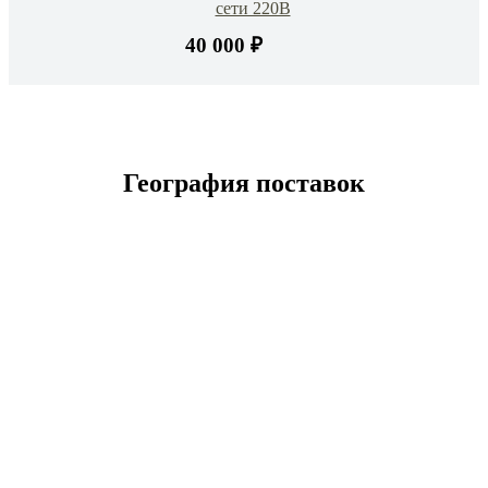
сети 220В
40 000 ₽
География поставок