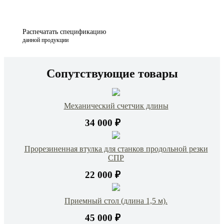
Распечатать спецификацию
данной продукции
Сопутствующие товары
Механический счетчик длины
34 000 ₽
Прорезиненная втулка для станков продольной резки
СПР
22 000 ₽
Приемный стол (длина 1,5 м).
45 000 ₽