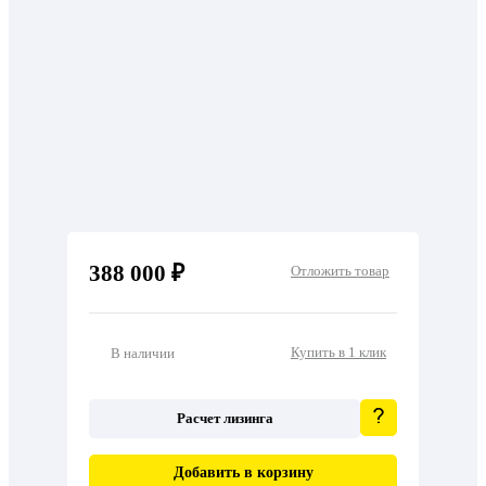
388 000 ₽
Отложить товар
Купить в 1 клик
В наличии
Расчет лизинга
Добавить в корзину