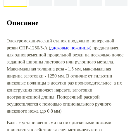
Описание
Электромеханический станок продольно поперечной
резки СПР-1250/5-А (
дисковые ножницы
) предназначен
для одновременной продольной резки на несколько полос
заданной ширины листового или рулонного металла.
Максимальная толщина реза - 1,5 мм, максимальная
ширина заготовки - 1250 мм. В отличие от гильотин
дисковые ножницы в десятки раз производительнее, а их
конструкция позволяет нарезать заготовки
неограниченной длины. Поперечный раскрой
осуществляется с помощью опционального ручного
дискового ножа (до 0,8 мм).
Валы с установленными на них дисковыми ножами
приводятся в действие за счет мотор-редуктора,