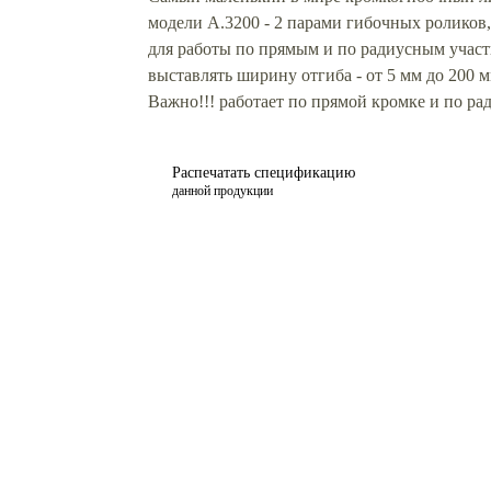
модели А.3200 - 2 парами гибочных роликов
для работы по прямым и по радиусным учас
выставлять ширину отгиба - от 5 мм до 200 м
Важно!!! работает по прямой кромке и по р
Распечатать спецификацию
данной продукции