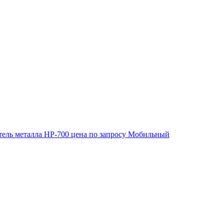
ель металла HP-700
цена по запросу
Мобильный