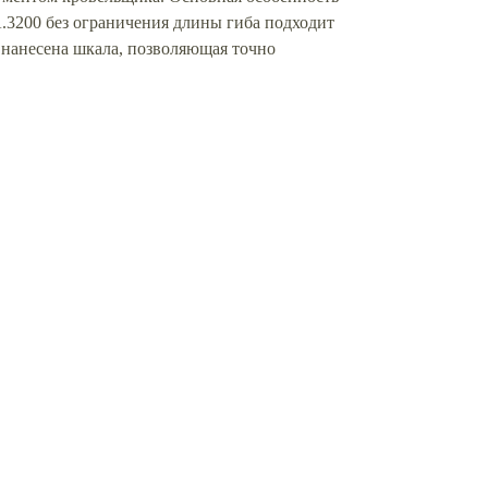
А.3200 без ограничения длины гиба подходит
нанесена шкала, позволяющая точно