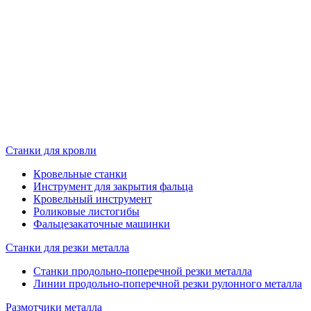
Станки для кровли
Кровельные станки
Инструмент для закрытия фальца
Кровельный инструмент
Роликовые листогибы
Фальцезакаточные машинки
Станки для резки металла
Станки продольно-поперечной резки металла
Линии продольно-поперечной резки рулонного металла
Размотчики металла