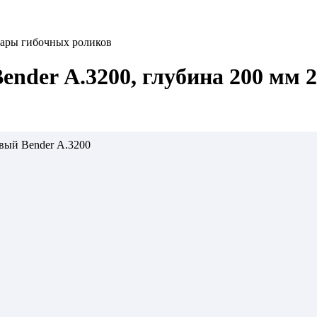
пары гибочных роликов
ender А.3200, глубина 200 мм 