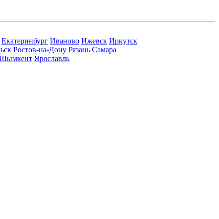
Екатеринбург
Иваново
Ижевск
Иркутск
ьск
Ростов-на-Дону
Рязань
Самара
Шымкент
Ярославль