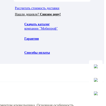
Рассчитать стоимость доставки
Нашли дешевле?
Снизим цену!
Скачать каталог
компании "Мобипроф"
Гарантии
Способы оплаты
ментом кровельщика. Основная особенность