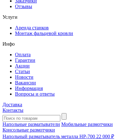
Заказчики
Отзывы
Услуги
Аренда станков
Монтаж фальцевой кровли
Инфо
Оплата
Гарантии
Акции
Статьи
Новости
Вакансии
Информация
Вопросы и ответы
Доставка
Контакты
Напольные разматыватели
Мобильные размотчики
Консольные размотчики
Напольный разматыватель металла HP-700
22 000 ₽