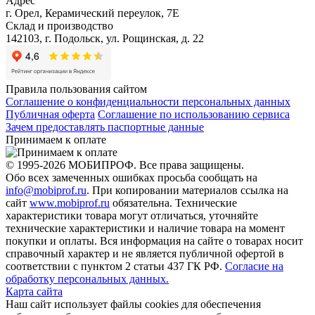
Адрес
г. Орел, Керамический переулок, 7Е
Склад и производство
142103, г. Подольск, ул. Рощинская, д. 22
Правила пользования сайтом
Соглашение о конфиденциальности персональных данных
Публичная оферта
Соглашение по использованию сервиса
Зачем предоставлять паспортные данные
Принимаем к оплате
© 1995-2026 МОБИПРОФ. Все права защищены.
Обо всех замеченных ошибках просьба сообщать на
info@mobiprof.ru
. При копировании материалов ссылка на
сайт
www.mobiprof.ru
обязательна. Технические
характеристики товара могут отличаться, уточняйте
технические характеристики и наличие товара на момент
покупки и оплаты. Вся информация на сайте о товарах носит
справочный характер и не является публичной офертой в
соответствии с пунктом 2 статьи 437 ГК РФ.
Согласие на
обработку персональных данных.
Карта сайта
Наш сайт использует файлы cookies для обеспечения