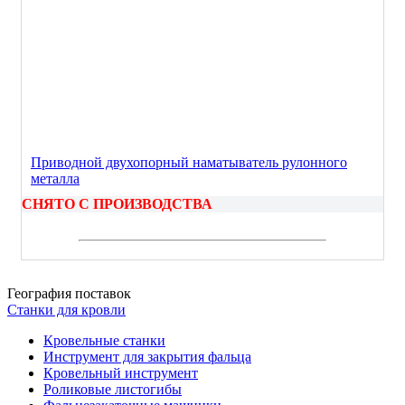
Приводной двухопорный наматыватель рулонного
металла
СНЯТО С ПРОИЗВОДСТВА
География поставок
Станки для кровли
Кровельные станки
Инструмент для закрытия фальца
Кровельный инструмент
Роликовые листогибы