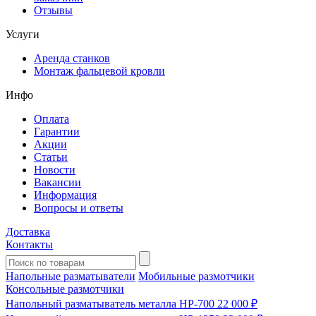
Отзывы
Услуги
Аренда станков
Монтаж фальцевой кровли
Инфо
Оплата
Гарантии
Акции
Статьи
Новости
Вакансии
Информация
Вопросы и ответы
Доставка
Контакты
Напольные разматыватели
Мобильные размотчики
Консольные размотчики
Напольный разматыватель металла HP-700
22 000 ₽