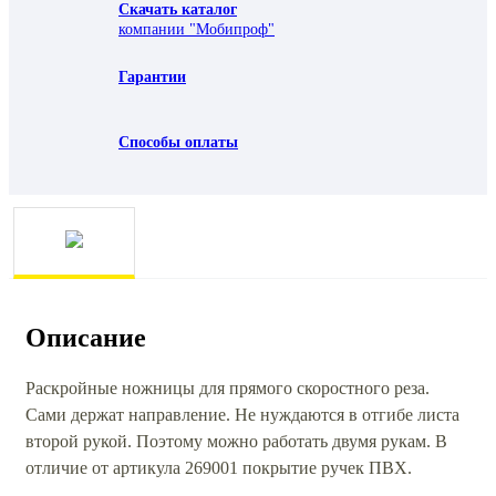
Скачать каталог
компании "Мобипроф"
Гарантии
Способы оплаты
Описание
Раскройные ножницы для прямого скоростного реза.
Сами держат направление. Не нуждаются в отгибе листа
второй рукой. Поэтому можно работать двумя рукам. В
отличие от артикула 269001 покрытие ручек ПВХ.