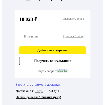
18 023 ₽
Отложить товар
Купить в 1 клик
В наличии
Добавить в корзину
Получить консультацию
Задать вопрос:
Рассчитать стоимость доставки
Доставка в г.
Тверь
2-3 дня
Нашли дешевле?
Снизим цену!