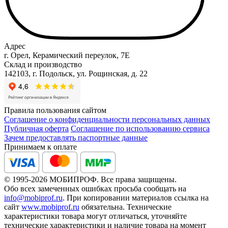
Адрес
г. Орел, Керамический переулок, 7Е
Склад и производство
142103, г. Подольск, ул. Рощинская, д. 22
Правила пользования сайтом
Соглашение о конфиденциальности персональных данных
Публичная оферта
Соглашение по использованию сервиса
Зачем предоставлять паспортные данные
Принимаем к оплате
© 1995-2026 МОБИПРОФ. Все права защищены.
Обо всех замеченных ошибках просьба сообщать на
info@mobiprof.ru
. При копировании материалов ссылка на
сайт
www.mobiprof.ru
обязательна. Технические
характеристики товара могут отличаться, уточняйте
технические характеристики и наличие товара на момент