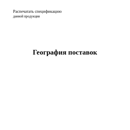
Распечатать спецификацию
данной продукции
География поставок