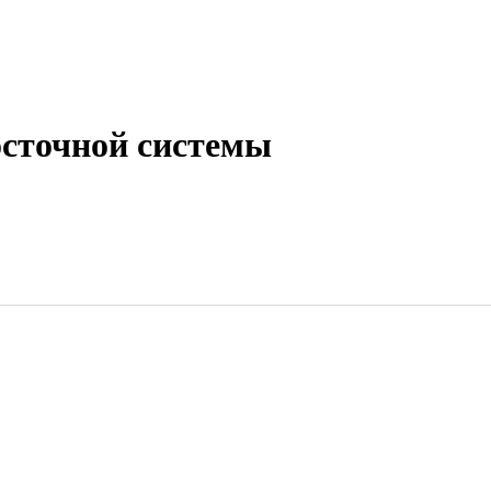
осточной системы