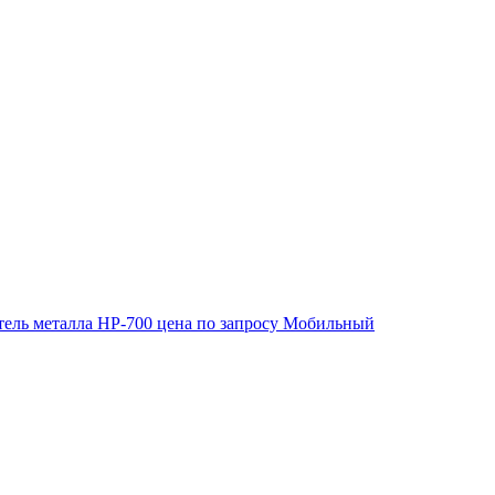
ель металла HP-700
цена по запросу
Мобильный