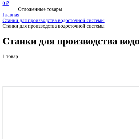
0 ₽
Отложенные товары
Главная
Станки для производства водосточной системы
Станки для производства водосточной системы
Станки для производства вод
1 товар