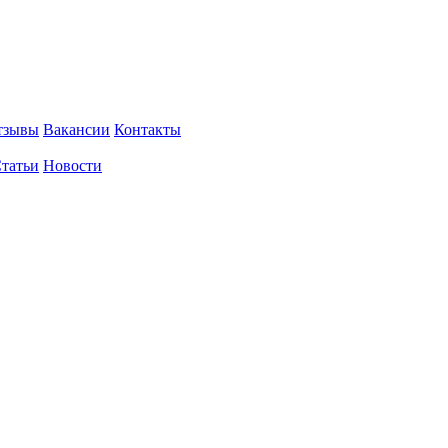
тзывы
Вакансии
Контакты
татьи
Новости