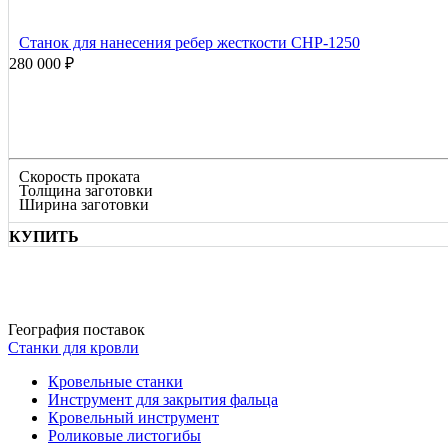
Станок для нанесения ребер жесткости СНР-1250
280 000 ₽
Скорость проката
Толщина заготовки
Ширина заготовки
КУПИТЬ
География поставок
Станки для кровли
Кровельные станки
Инструмент для закрытия фальца
Кровельный инструмент
Роликовые листогибы