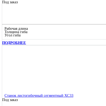
Под заказ
Рабочая длина
Толщина гиба
Угол гиба
ПОДРОБНЕЕ
Станок листогибочный сегментный ХС33
Под заказ