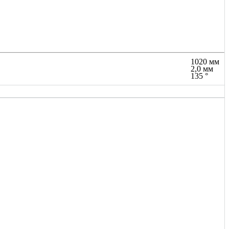
1020 мм
2,0 мм
135 °