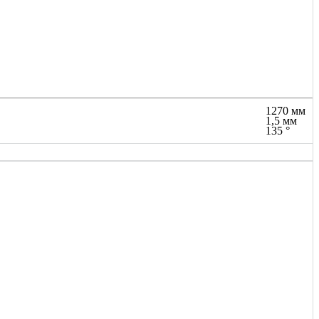
1270 мм
1,5 мм
135 °