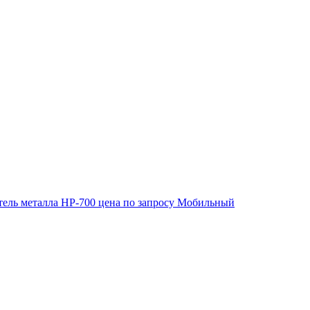
ель металла HP-700
цена по запросу
Мобильный