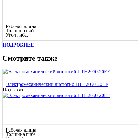
Рабочая длина
Толщина гиба
Угол гиба,
ПОДРОБНЕЕ
Смотрите также
Электромеханический листогиб ПТН2050-20ЕЕ
Под заказ
Рабочая длина
Толщина гиба