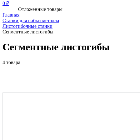
0 ₽
Отложенные товары
Главная
Станки для гибки металла
Листогибочные станки
Сегментные листогибы
Сегментные листогибы
4 товара