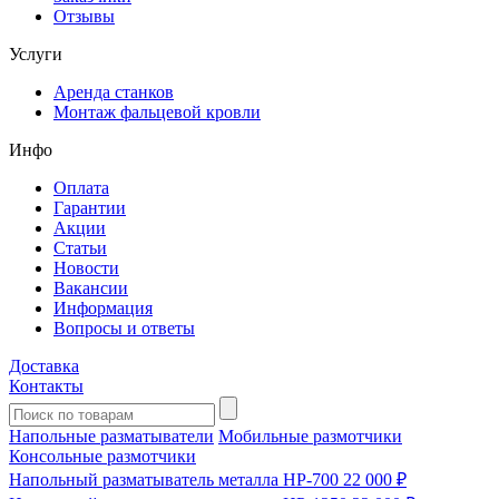
Отзывы
Услуги
Аренда станков
Монтаж фальцевой кровли
Инфо
Оплата
Гарантии
Акции
Статьи
Новости
Вакансии
Информация
Вопросы и ответы
Доставка
Контакты
Напольные разматыватели
Мобильные размотчики
Консольные размотчики
Напольный разматыватель металла HP-700
22 000 ₽