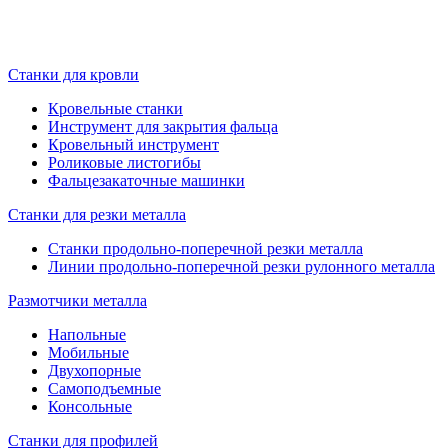
Станки для кровли
Кровельные станки
Инструмент для закрытия фальца
Кровельный инструмент
Роликовые листогибы
Фальцезакаточные машинки
Станки для резки металла
Станки продольно-поперечной резки металла
Линии продольно-поперечной резки рулонного металла
Размотчики металла
Напольные
Мобильные
Двухопорные
Самоподъемные
Консольные
Станки для профилей