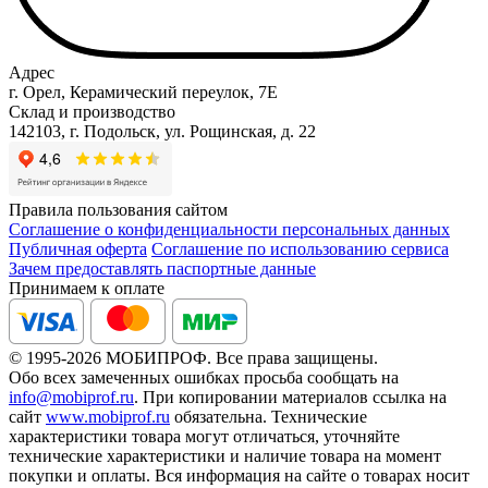
Адрес
г. Орел, Керамический переулок, 7Е
Склад и производство
142103, г. Подольск, ул. Рощинская, д. 22
Правила пользования сайтом
Соглашение о конфиденциальности персональных данных
Публичная оферта
Соглашение по использованию сервиса
Зачем предоставлять паспортные данные
Принимаем к оплате
© 1995-2026 МОБИПРОФ. Все права защищены.
Обо всех замеченных ошибках просьба сообщать на
info@mobiprof.ru
. При копировании материалов ссылка на
сайт
www.mobiprof.ru
обязательна. Технические
характеристики товара могут отличаться, уточняйте
технические характеристики и наличие товара на момент
покупки и оплаты. Вся информация на сайте о товарах носит