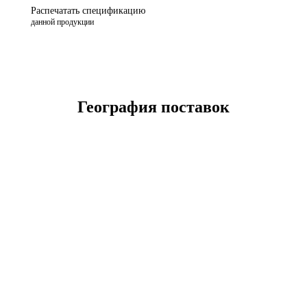
Распечатать спецификацию
данной продукции
География поставок