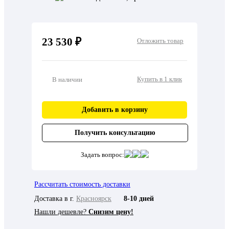
23 530 ₽
Отложить товар
Купить в 1 клик
В наличии
Добавить в корзину
Получить консультацию
Задать вопрос:
Рассчитать стоимость доставки
Доставка в г.
Красноярск
8-10 дней
Нашли дешевле?
Снизим цену!