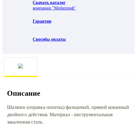
Скачать каталог
компании "Мобипроф"
Гарантии
Способы оплаты
Описание
Шалязен (оправка-лопатка) фальцевый, прямой кованный
двойного действия. Материал - инструментальная
закаленная сталь.