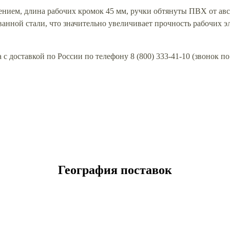
нием, длина рабочих кромок 45 мм, ручки обтянуты ПВХ от а
ванной стали, что значительно увеличивает прочность рабочих 
с доставкой по России по телефону 8 (800) 333-41-10 (звонок п
География поставок