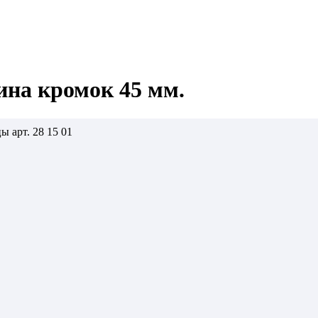
на кромок 45 мм.