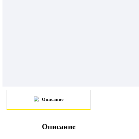
Описание
Описание