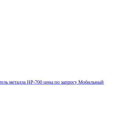
ель металла HP-700
цена по запросу
Мобильный