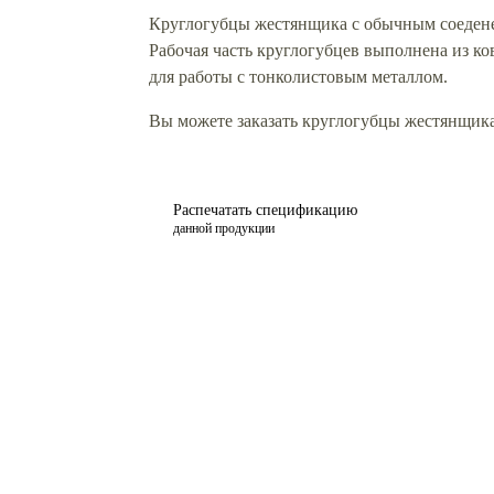
Круглогубцы жестянщика с обычным соедене
Рабочая часть круглогубцев выполнена из ко
для работы с тонколистовым металлом.
Вы можете заказать круглогубцы жестянщика 
Распечатать спецификацию
данной продукции