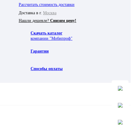
Рассчитать стоимость доставки
Доставка в г.
Москва
Нашли дешевле?
Снизим цену!
Скачать каталог
компании "Мобипроф"
Гарантии
Способы оплаты