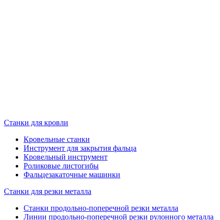
Станки для кровли
Кровельные станки
Инструмент для закрытия фальца
Кровельный инструмент
Роликовые листогибы
Фальцезакаточные машинки
Станки для резки металла
Станки продольно-поперечной резки металла
Линии продольно-поперечной резки рулонного металла