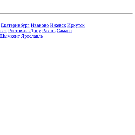
Екатеринбург
Иваново
Ижевск
Иркутск
ьск
Ростов-на-Дону
Рязань
Самара
Шымкент
Ярославль