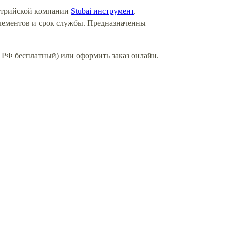
встрийской компании
Stubai инструмент
.
элементов и срок службы. Предназначенны
о РФ бесплатный) или оформить заказ онлайн.